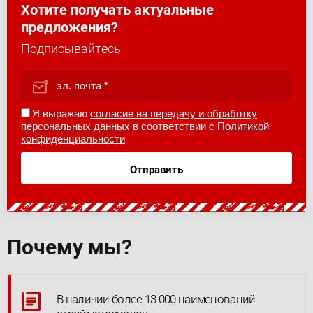
Хотите получать актуальные
предложения?
Подписывайтесь
Я выражаю
согласие на передачу и обработку
персональных данных
в соответствии с
Политикой
конфиденциальности
Отправить
Почему мы?
В наличии более 13 000 наименований