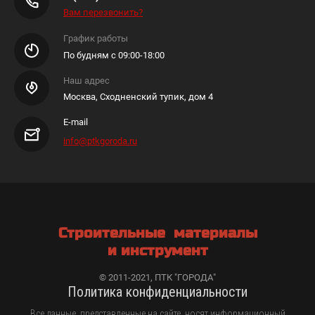
Вам перезвонить?
График работы
По будням с 09:00-18:00
Наш адрес
Москва, Сходненский тупик, дом 4
E-mail
info@ptkgoroda.ru
Строительные материалы
и инструмент
© 2011-2021, ПТК "ГОРОДА"
Политика конфиденциальности
Все данные, представленные на сайте, носят информационный