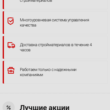
стройматериалов
Многоуровневая система управления
качества
Доставка стройматериалов в течение 4
часов
Работаем только с надежными
компаниями
Лучшие акции