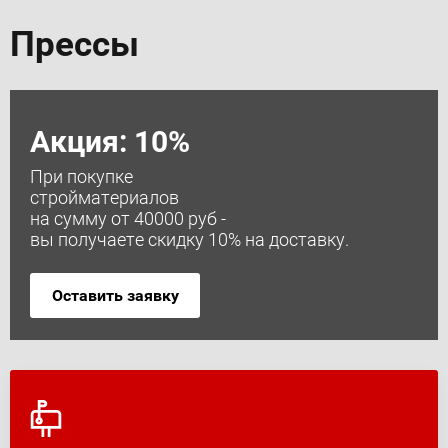
Прессы
Акция: 10%
При покупке
стройматериалов
на сумму от 40000 руб -
вы получаете скидку 10% на доставку.
Оставить заявку