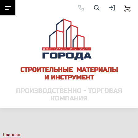
СТРОИТЕЛЬНЫЕ МАТЕРИАЛЫ
И ИНСТРУМЕНТ
ПРОИЗВОДСТВЕННО - ТОРГОВАЯ
КОМПАНИЯ
Главная