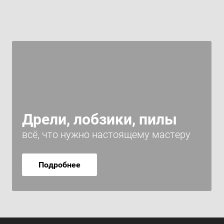
Дрели, лобзики, пилы
всё, что нужно настоящему мастеру
Подробнее