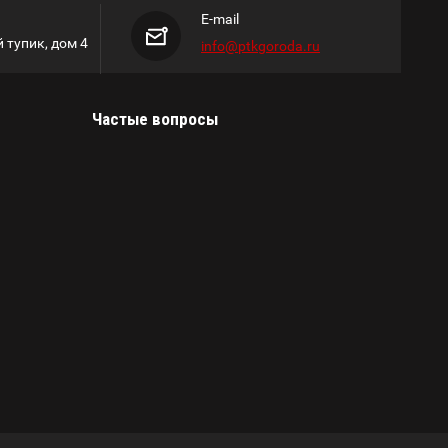
E-mail
 тупик, дом 4
info@ptkgoroda.ru
Частые вопросы