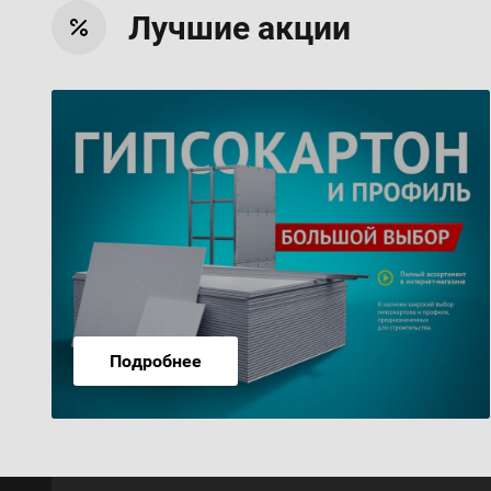
Лучшие акции
Подробнее