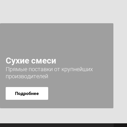
Сухие смеси
Прямые поставки от крупнейших
производителей
Подробнее