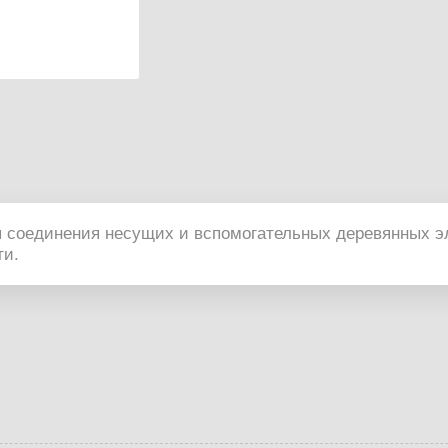
 соединения несущих и вспомогательных деревянных э
ти.