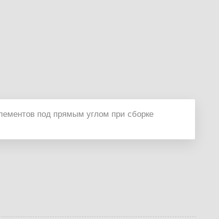
лементов под прямым углом при сборке