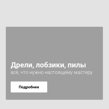
Дрели, лобзики, пилы
всё, что нужно настоящему мастеру
Подробнее