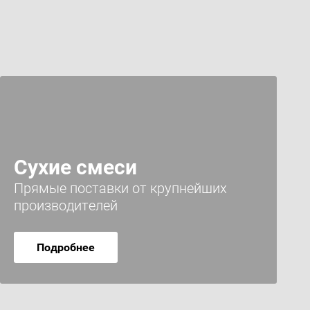
Сухие смеси
Прямые поставки от крупнейших
производителей
Подробнее