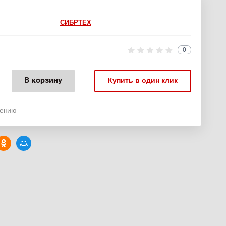
СИБРТЕХ
)
0
В корзину
Купить в один клик
нению