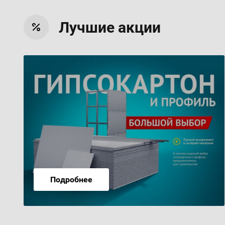
Лучшие акции
Подробнее