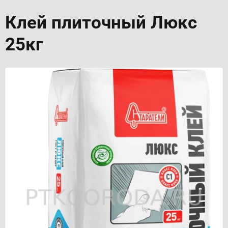
Клей плиточный Люкс
25кг