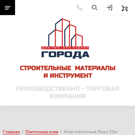
СТРОИТЕЛЬНЫЕ МАТЕРИАЛЫ
И ИНСТРУМЕНТ
ПРОИЗВОДСТВЕННО - ТОРГОВАЯ
КОМПАНИЯ
Главная
  /  
Плиточные клеи
  /  Клей плиточный Люкс 25кг