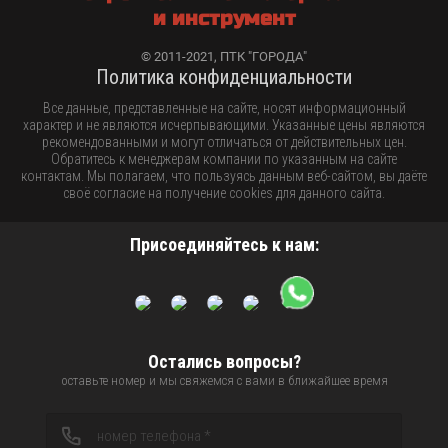
и инструмент
© 2011-2021, ПТК "ГОРОДА"
Политика конфиденциальности
Все данные, представленные на сайте, носят информационный
характер и не являются исчерпывающими. Указанные цены являются
рекомендованными и могут отличаться от действительных цен.
Обратитесь к менеджерам компании по указанным на сайте
контактам. Мы полагаем, что пользуясь данным веб-сайтом, вы даёте
своё согласие на получение cookies для данного сайта.
Присоединяйтесь к нам:
Остались вопросы?
оставьте номер и мы свяжемся с вами в ближайшее время