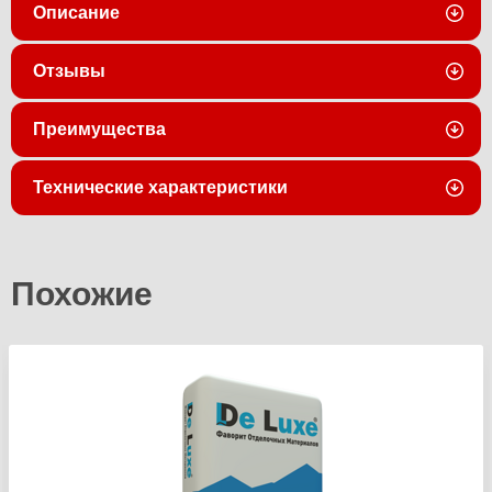
Описание
Отзывы
Преимущества
Технические характеристики
Похожие