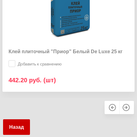
Клей плиточный "Приор" Белый De Luxe 25 кг
Добавить к сравнению
442.20
руб. (шт)
Назад