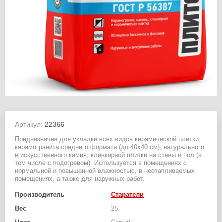
Артикул:
22366
Предназначен для укладки всех видов керамической плитки,
керамогранита среднего формата (до 40х40 см), натурального
и искусственного камня, клинкерной плитки на стены и пол (в
том числе с подогревом). Используется в помещениях с
нормальной и повышенной влажностью, в неотапливаемых
помещениях, а также для наружных работ.
Производитель
Старатели
Вес
25