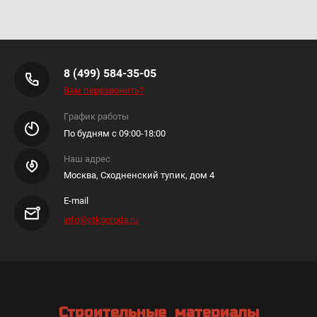
8 (499) 584-35-05
Вам перезвонить?
График работы
По будням с 09:00-18:00
Наш адрес
Москва, Сходненский тупик, дом 4
E-mail
info@ptkgoroda.ru
Строительные материалы